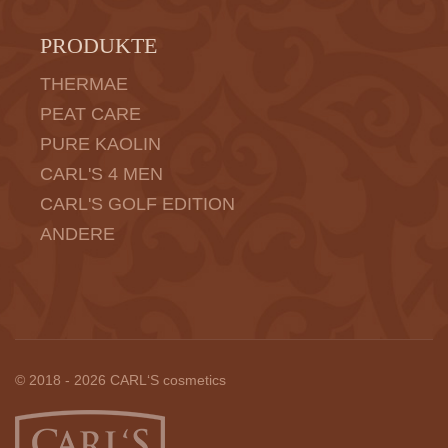
PRODUKTE
THERMAE
PEAT CARE
PURE KAOLIN
CARL'S 4 MEN
CARL'S GOLF EDITION
ANDERE
© 2018 - 2026 CARL‘S cosmetics