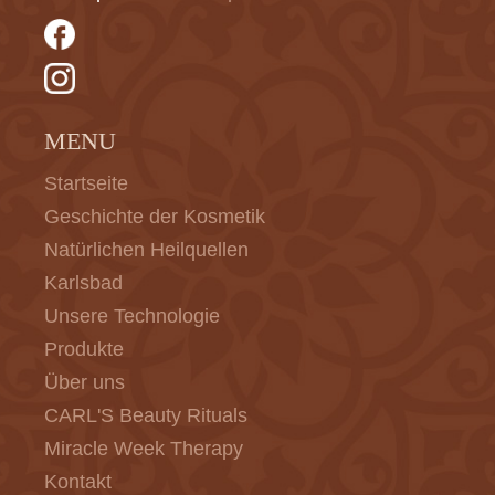
MENU
Startseite
Geschichte der Kosmetik
Natürlichen Heilquellen
Karlsbad
Unsere Technologie
Produkte
Über uns
CARL'S Beauty Rituals
Miracle Week Therapy
Kontakt