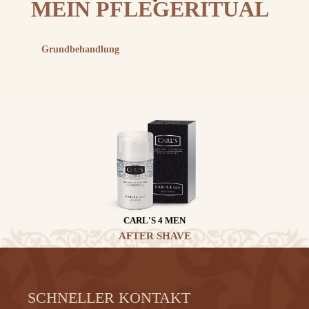
MEIN PFLEGERITUAL
Grundbehandlung
CARL'S 4 MEN
AFTER SHAVE
SCHNELLER KONTAKT