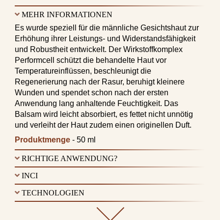
MEHR INFORMATIONEN
Es wurde speziell für die männliche Gesichtshaut zur
Erhöhung ihrer Leistungs- und Widerstandsfähigkeit
und Robustheit entwickelt. Der Wirkstoffkomplex
Performcell schützt die behandelte Haut vor
Temperatureinflüssen, beschleunigt die
Regenerierung nach der Rasur, beruhigt kleinere
Wunden und spendet schon nach der ersten
Anwendung lang anhaltende Feuchtigkeit. Das
Balsam wird leicht absorbiert, es fettet nicht unnötig
und verleiht der Haut zudem einen originellen Duft.
Produktmenge
- 50 ml
RICHTIGE ANWENDUNG?
INCI
TECHNOLOGIEN