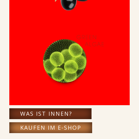
WAS IST INNEN?
KAUFEN IM E-SHOP