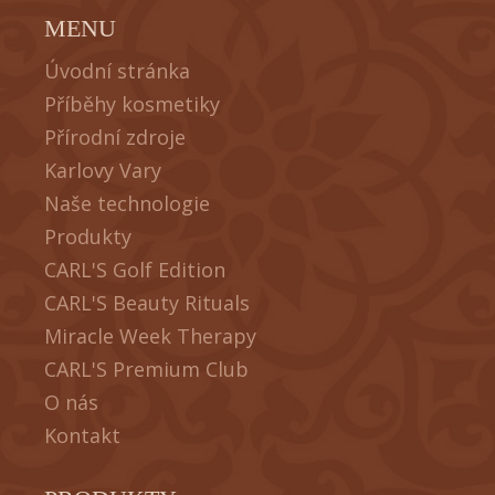
MENU
Úvodní stránka
Příběhy kosmetiky
Přírodní zdroje
Karlovy Vary
Naše technologie
Produkty
CARL'S Golf Edition
CARL'S Beauty Rituals
Miracle Week Therapy
CARL'S Premium Club
O nás
Kontakt