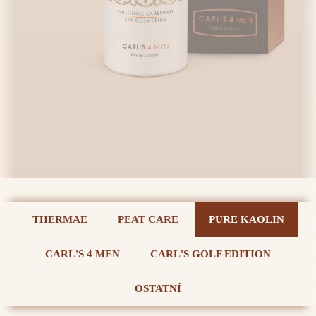
THERMAE
PEAT CARE
PURE KAOLIN
CARL'S 4 MEN
CARL'S GOLF EDITION
OSTATNÍ