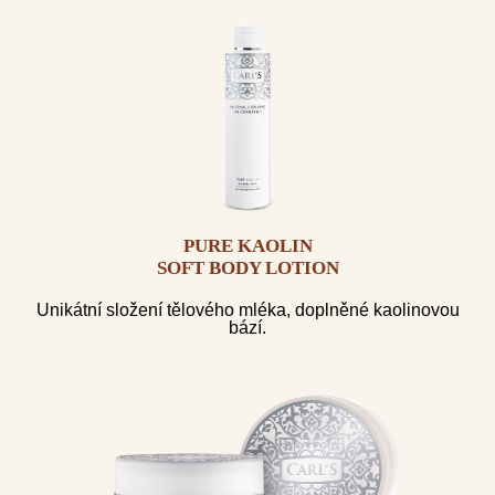
PURE KAOLIN
SOFT BODY LOTION
Unikátní složení tělového mléka, doplněné kaolinovou
bází.